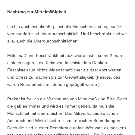
Nachtrag zur Mittelmäßigkeit
Ich bin auch mittelmäßig, fast alle Menschen sind es, nur 15
von hundert sind überdurchschnittlich. Und beschränkt sind wir
alle, auch die Überdurchschnittlichen.
Mittelmaß und Beschränktheit abzuwerten ist – so muß man
einfach sagen – ein Keim von faschistoidem Denken.
Faschisten tun nichts leidenschaftlicher als das: abzuwerten
und Stress zu machen bis zur Gewalttätigkeit. (Fasces, das
waren Rutenbündel mit denen geprügelt wurde.)
Prekär ist freilich die Verbindung von Mittelmaß und Elite. Doch
die gab es immer und wird es immer geben, da muß die
Menschheit mit leben. Sicher: Das Mißverhältnis zwischen
Anspruch und Wirklichkeit reizt zu ironischen Bemerkungen.
Doch die sind in einer Demokratie unfair. Wer was zu meckern