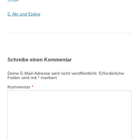
5. Akt und Epilog
Schreibe einen Kommentar
Deine E-Mail-Adresse wird nicht veröffentlicht.
Erforderliche
Felder sind mit
*
markiert
Kommentar
*