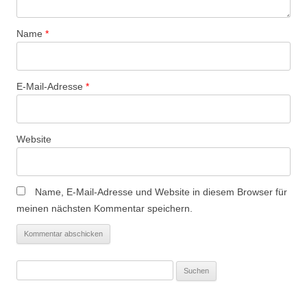
Name
*
E-Mail-Adresse
*
Website
Name, E-Mail-Adresse und Website in diesem Browser für
meinen nächsten Kommentar speichern.
Suchen
nach: