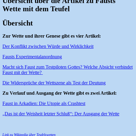
Übersicht über die Artikel zu Fausts
Wette mit dem Teufel
Übersicht
Zur Wette und ihrer Genese gibt es vier Artikel:
Der Konflikt zwischen Würde und Wirklichkeit
Fausts Experimentalanordnung
Macht sich Faust zum Testpiloten Gottes? Welche Absicht verbindet
Faust mit der Wette?
Die Widersprüche der Wettszene als Test der Deutung
Zu Verlauf und Ausgang der Wette gibt es zwei Artikel:
Faust in Arkadien: Die Utopie als Crashtest
„Das ist der Weisheit letzter Schluß“: Der Ausgang der Wette
Link zu Wikipedia über Teufelswetten