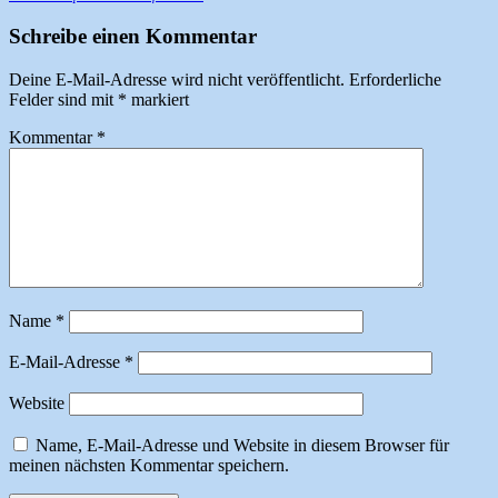
Schreibe einen Kommentar
Deine E-Mail-Adresse wird nicht veröffentlicht.
Erforderliche
Felder sind mit
*
markiert
Kommentar
*
Name
*
E-Mail-Adresse
*
Website
Name, E-Mail-Adresse und Website in diesem Browser für
meinen nächsten Kommentar speichern.