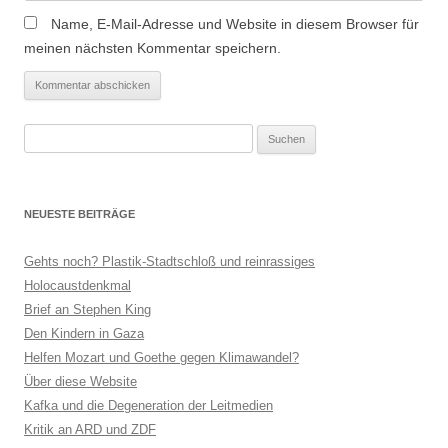
Name, E-Mail-Adresse und Website in diesem Browser für
meinen nächsten Kommentar speichern.
Suchen
nach:
NEUESTE BEITRÄGE
Gehts noch? Plastik-Stadtschloß und reinrassiges
Holocaustdenkmal
Brief an Stephen King
Den Kindern in Gaza
Helfen Mozart und Goethe gegen Klimawandel?
Über diese Website
Kafka und die Degeneration der Leitmedien
Kritik an ARD und ZDF