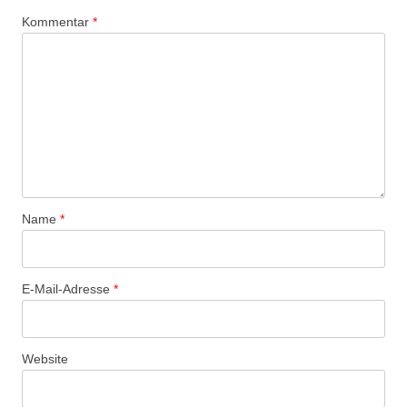
Kommentar
*
Name
*
E-Mail-Adresse
*
Website