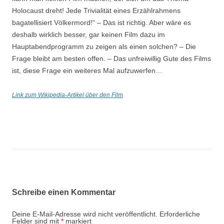
Holocaust dreht! Jede Trivialität eines Erzählrahmens
bagatellisiert Völkermord!“ – Das ist richtig. Aber wäre es
deshalb wirklich besser, gar keinen Film dazu im
Hauptabendprogramm zu zeigen als einen solchen? – Die
Frage bleibt am besten offen. – Das unfreiwillig Gute des Films
ist, diese Frage ein weiteres Mal aufzuwerfen…
Link zum Wikipedia-Artikel über den Film
Schreibe einen Kommentar
Deine E-Mail-Adresse wird nicht veröffentlicht.
Erforderliche
Felder sind mit
*
markiert