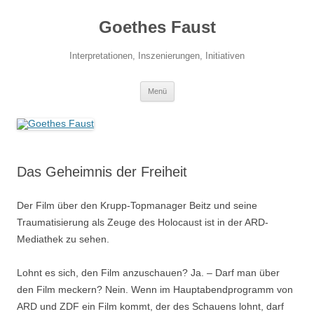
Zum
Inhalt
Goethes Faust
springen
Interpretationen, Inszenierungen, Initiativen
Menü
Das Geheimnis der Freiheit
Der Film über den Krupp-Topmanager Beitz und seine
Traumatisierung als Zeuge des Holocaust ist in der ARD-
Mediathek zu sehen.
Lohnt es sich, den Film anzuschauen? Ja. – Darf man über
den Film meckern? Nein. Wenn im Hauptabendprogramm von
ARD und ZDF ein Film kommt, der des Schauens lohnt, darf