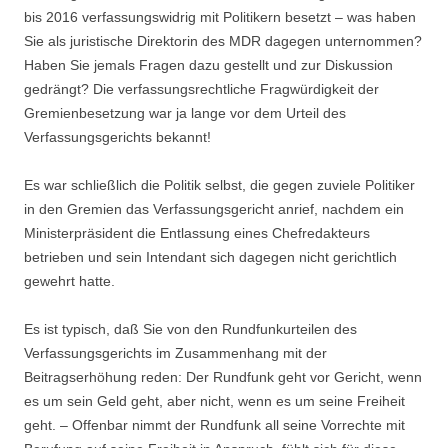
bis 2016 verfassungswidrig mit Politikern besetzt – was haben
Sie als juristische Direktorin des MDR dagegen unternommen?
Haben Sie jemals Fragen dazu gestellt und zur Diskussion
gedrängt? Die verfassungsrechtliche Fragwürdigkeit der
Gremienbesetzung war ja lange vor dem Urteil des
Verfassungsgerichts bekannt!
Es war schließlich die Politik selbst, die gegen zuviele Politiker
in den Gremien das Verfassungsgericht anrief, nachdem ein
Ministerpräsident die Entlassung eines Chefredakteurs
betrieben und sein Intendant sich dagegen nicht gerichtlich
gewehrt hatte.
Es ist typisch, daß Sie von den Rundfunkurteilen des
Verfassungsgerichts im Zusammenhang mit der
Beitragserhöhung reden: Der Rundfunk geht vor Gericht, wenn
es um sein Geld geht, aber nicht, wenn es um seine Freiheit
geht. – Offenbar nimmt der Rundfunk all seine Vorrechte mit