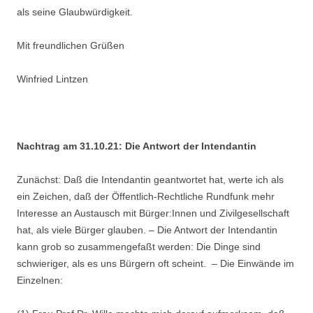
als seine Glaubwürdigkeit.
Mit freundlichen Grüßen
Winfried Lintzen
Nachtrag am 31.10.21: Die Antwort der Intendantin
Zunächst: Daß die Intendantin geantwortet hat, werte ich als
ein Zeichen, daß der Öffentlich-Rechtliche Rundfunk mehr
Interesse an Austausch mit Bürger:Innen und Zivilgesellschaft
hat, als viele Bürger glauben. – Die Antwort der Intendantin
kann grob so zusammengefaßt werden: Die Dinge sind
schwieriger, als es uns Bürgern oft scheint. – Die Einwände im
Einzelnen: