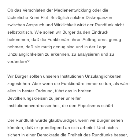
Ob das Verschlafen der Medienentwicklung oder die
lächerliche Krimi-Flut: Bezüglich solcher Diskrepanzen
zwischen Anspruch und Wirklichkeit wirkt der Rundfunk nicht
selbstkritisch. Wie sollen wir Bürger da den Eindruck
bekommen, daß die Funktionäre ihren Auftrag ernst genug
nehmen, daß sie mutig genug sind und in der Lage,
Unzulänglichkeiten zu erkennen, zu analysieren und zu
verändern?
Wir Bürger sollten unseren Institutionen Unzulänglichkeiten
zugestehen. Aber wenn die Funktionäre immer so tun, als wäre
alles in bester Ordnung, führt das in breiten
Bevölkerungskreisen zu jener unreifen
Institutionenverdrossenheit, die den Populismus schürt.
Der Rundfunk würde glaubwürdiger, wenn wir Bürger sehen
könnten, daß er grundlegend an sich arbeitet. Und nichts
sichert in einer Demokratie die Freiheit des Rundfunks besser,