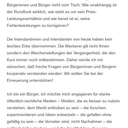
Bürgerinnen und Bürger nicht vom Tisch: Wie unabhängig ist
der Rundfunk wirklich, wie steht es um sein Preis-
Leistungsverhältnis und wie bereit ist er, seine
Fehlentwicklungen zu korrigieren?
Die Intendantinnen und Intendanten von heute haben kein
leichtes Erbe übernommen. Die Meckerei gilt nicht Ihnen
sondern den Weichenstellungen der Vergangenheit, die den
Kurs immer noch mitbestimmen. Daher würde ich mir
wünschen, daß freche Fragen von Bürgerinnen und Bürgern
kooperativ verstanden werden: Wir wollen Sie bei der
Erneuerung unterstützen!
Ich bin ein Bürger, ich möchte mich engagieren für starke
öffentlich-rechtliche Medien – Medien, die es besser zu nutzen
verstehen, dem Markt enthoben zu sein – die forschen,
experimentieren und Ideen entwickeln – die gefallen ohne
gefällig zu sein – die Vorreiter sind, nicht Nachahmer – die