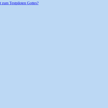
t zum Testpiloten Gottes?