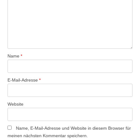
Name
*
E-Mail-Adresse
*
Website
Name, E-Mail-Adresse und Website in diesem Browser für
meinen nächsten Kommentar speichern.