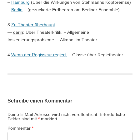
–
Hamburg
(Über die Wirkungen von Stehmanns Kopfbremse)
–
Berlin
– (gezuckerte Erdbeeren am Berliner Ensemble)
3
Zu Theater überhaupt
—
darin
: Über Theaterkritik. – Allgemeine
Inszenierungsprobleme. – Alkohol im Theater.
4
Wenn der Regisseur regiert
– Glosse über Regietheater
Schreibe einen Kommentar
Deine E-Mail-Adresse wird nicht veröffentlicht.
Erforderliche
Felder sind mit
*
markiert
Kommentar
*