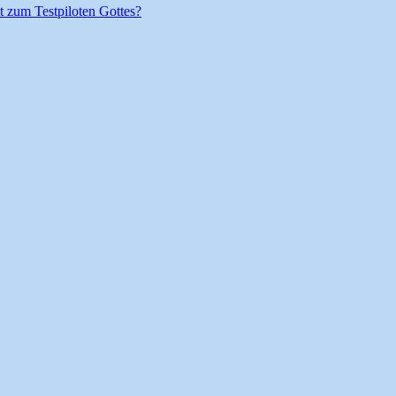
t zum Testpiloten Gottes?