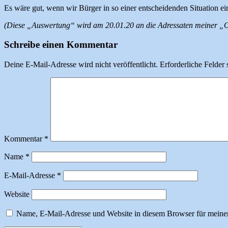
Es wäre gut, wenn wir Bürger in so einer entscheidenden Situation e
(Diese „Auswertung“ wird am 20.01.20 an die Adressaten meiner „Of
Schreibe einen Kommentar
Deine E-Mail-Adresse wird nicht veröffentlicht.
Erforderliche Felder 
Kommentar
*
Name
*
E-Mail-Adresse
*
Website
Name, E-Mail-Adresse und Website in diesem Browser für meine